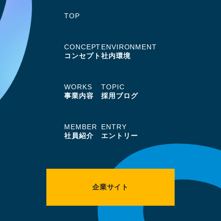
TOP
CONCEPT
ENVIRONMENT
コンセプト
社内環境
WORKS
TOPIC
事業内容
採用ブログ
MEMBER
ENTRY
社員紹介
エントリー
企業サイト