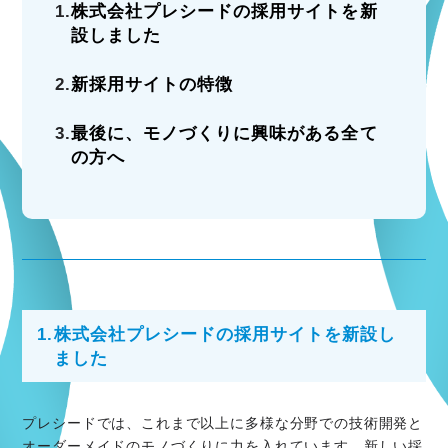
1.
株式会社プレシードの採用サイトを新
設しました
2.
新採用サイトの特徴
3.
最後に、モノづくりに興味がある全て
の方へ
1.
株式会社プレシードの採用サイトを新設し
ました
プレシードでは、これまで以上に多様な分野での技術開発と
オーダーメイドのモノづくりに力を入れています。新しい採