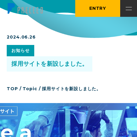
ENTRY
2024.06.26
お知らせ
採用サイトを新設しました。
TOP
/
Topic
/
採用サイトを新設しました。