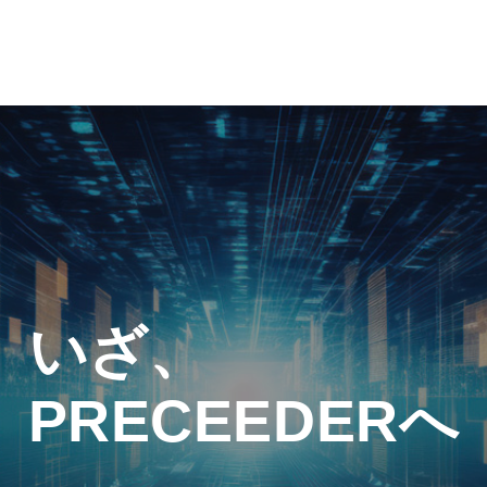
いざ、
PRECEEDERへ