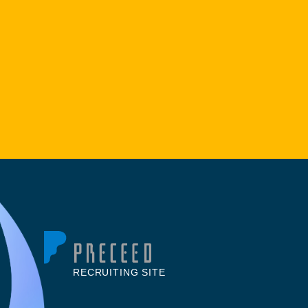
RECRUITING SITE