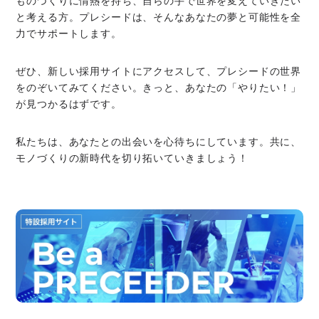
ものづくりに情熱を持ち、自らの手で世界を変えていきたい
と考える方。プレシードは、そんなあなたの夢と可能性を全
力でサポートします。
企業サイト
ぜひ、新しい採用サイトにアクセスして、プレシードの世界
をのぞいてみてください。きっと、あなたの「やりたい！」
が見つかるはずです。
© PRECEED All RIGHTS RESERVED.
私たちは、あなたとの出会いを心待ちにしています。共に、
モノづくりの新時代を切り拓いていきましょう！