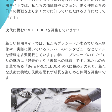
用サイトでは、私たちの価値観やビジョン、働く仲間たちの
日々の挑戦をより多くの方に知っていただけるようになって
います。
次代に挑むPRECEEDERを募集しています！
新しい採用サイトでは、私たちプレシードが求めている人物
像や、実際に働いているメンバーのインタビューなどリアル
な情報を多数掲載しています。特に、プレシードのモノづく
りの魅力は「好奇心」や「未知への挑戦」です。私たちの合
言葉である「Be a PRECEEDER 次代に挑め」のもと、新た
な技術に挑戦し失敗を恐れず成長を楽しめる仲間を募集中で
す。