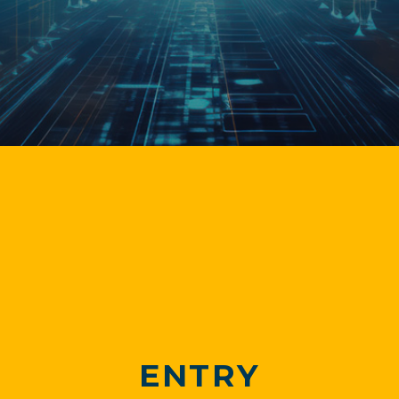
ENTRY