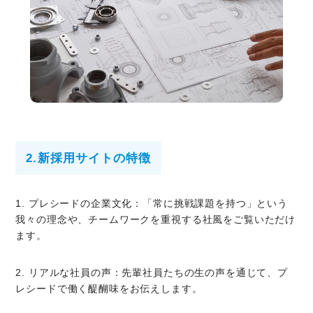
2.
新採用サイトの特徴
1. プレシードの企業文化：「常に挑戦課題を持つ」という
我々の理念や、チームワークを重視する社風をご覧いただけ
ます。
2. リアルな社員の声：先輩社員たちの生の声を通じて、プ
レシードで働く醍醐味をお伝えします。